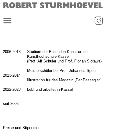
_
2006-
2013
Studium der Bildenden Kunst an der
Kunsthochschule Kassel
(Prof. Alf Schuler und Prof. Florian Slotawa)
Meisterschüler bei Prof. Johannes Spehr
2013-
2014
Illustration für das Magazin „Der Passagier“
2022-
2023
Lebt und arbeitet in Kassel
seit 2006
Preise und Stipendien: